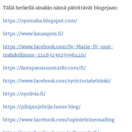
Tällä hetkellä ainakin nämä päivittävät blogejaan:
https://syomaha.blogspot.com/
https://www.kauaspois.fi/
https://www.facebook.com/Sy-Maria-IV-uusi-
mahdollisuus-2246323025596446/
https://kompassisuunta180.com/fi/
https://www.facebook.com/syvictoriahelsinki/
https://syolivia.fi/
https://pihipurjehtija.home.blog/
https://www.facebook.com/tapiolehtinensailing