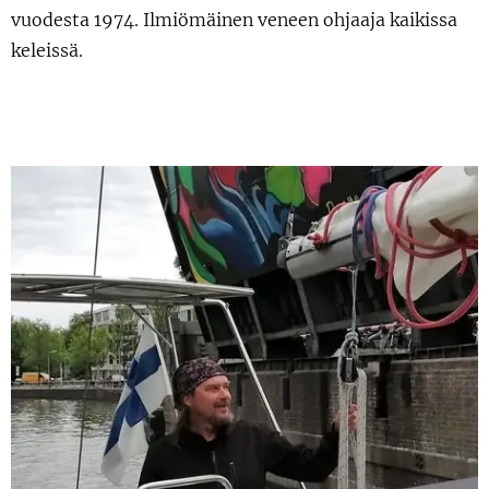
vuodesta 1974. Ilmiömäinen veneen ohjaaja kaikissa
keleissä.