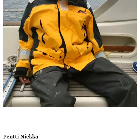
Pentti Niekka