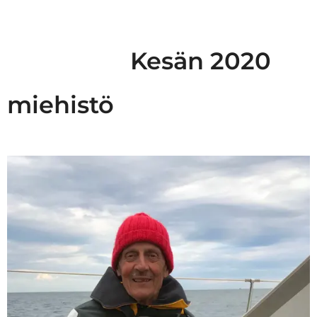
Kesän 2020
miehistö